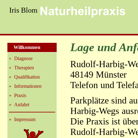
Iris Blom
Willkommen
»
Diagnose
»
Therapien
»
Qualifikation
»
Informationen
»
Praxis
»
Anfahrt
»
Impressum