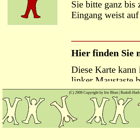
(C) 2008 Copyright by Iris Blom | Rudolf-Harb